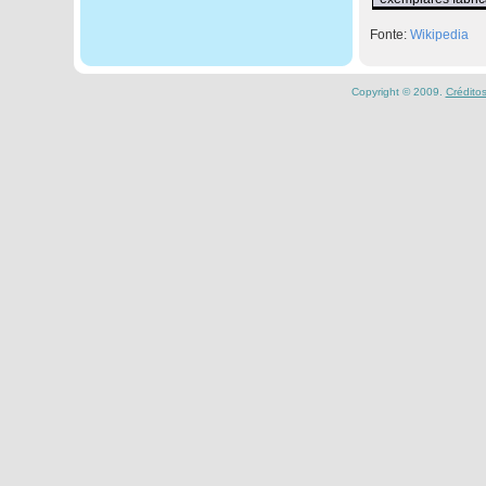
Fonte:
Wikipedia
Copyright © 2009.
Crédito