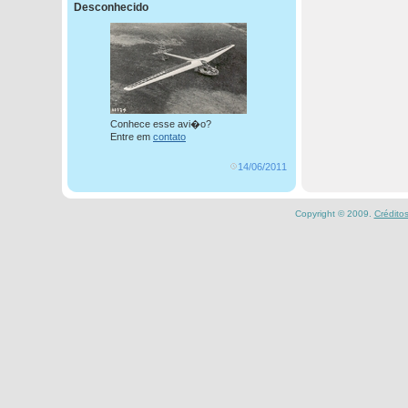
Desconhecido
Conhece esse avi�o?
Entre em
contato
14/06/2011
Copyright © 2009.
Crédito